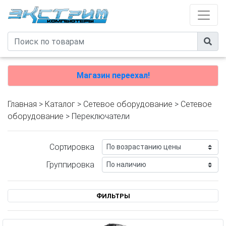
Магазин переехал!
Главная
>
Каталог
>
Сетевое оборудование
>
Cетевое
оборудование
> Переключатели
Сортировка
Группировка
ФИЛЬТРЫ