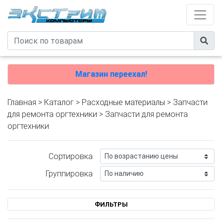
Магазин переехал!
Главная
>
Каталог
>
Расходные материалы
>
Запчасти
для ремонта оргтехники
> Запчасти для ремонта
оргтехники
Сортировка
Группировка
ФИЛЬТРЫ