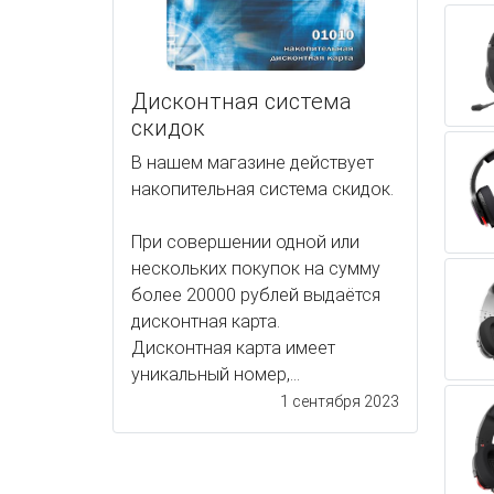
Дисконтная система
скидок
В нашем магазине действует
накопительная система скидок.
При совершении одной или
нескольких покупок на сумму
более 20000 рублей выдаётся
дисконтная карта.
Дисконтная карта имеет
уникальный номер,...
1 сентября 2023