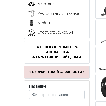
Автотовары
Инструменты и техника
Мебель
Спорт, отдых, хобби
🔥 СБОРКА КОМПЬЮТЕРА
БЕСПЛАТНО 🔥
🔥 ГАРАНТИЯ НИЗКОЙ ЦЕНЫ 🔥
⚡ СБОРКИ ЛЮБОЙ СЛОЖНОСТИ ⚡
Название