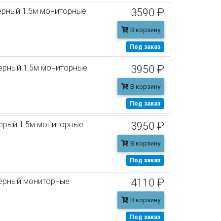
ерный 1.5м мониторные
3590 ₽
В корзину
Под заказ
ерный 1.5м мониторные
3950 ₽
В корзину
Под заказ
ерый 1.5м мониторные
3950 ₽
В корзину
Под заказ
черный мониторные
4110 ₽
В корзину
Под заказ