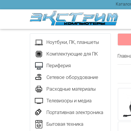
Катало
Отзыв
Ноутбуки, ПК, планшеты
Комплектующие для ПК
Главн
Периферия
Сетевое оборудование
Расходные материалы
Телевизоры и медиа
Портативная электроника
Бытовая техника