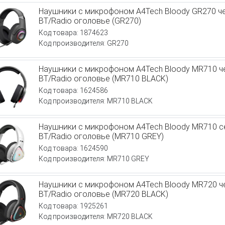
Наушники с микрофоном A4Tech Bloody GR270 ч
BT/Radio оголовье (GR270)
Код товара: 1874623
Код производителя: GR270
Наушники с микрофоном A4Tech Bloody MR710 ч
BT/Radio оголовье (MR710 BLACK)
Код товара: 1624586
Код производителя: MR710 BLACK
Наушники с микрофоном A4Tech Bloody MR710 с
BT/Radio оголовье (MR710 GREY)
Код товара: 1624590
Код производителя: MR710 GREY
Наушники с микрофоном A4Tech Bloody MR720 
BT/Radio оголовье (MR720 BLACK)
Код товара: 1925261
Код производителя: MR720 BLACK