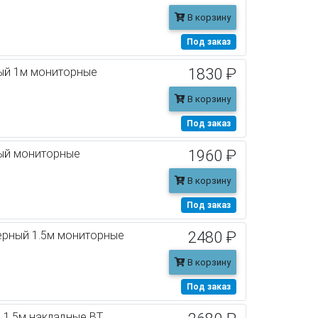
В корзину
Под заказ
ный 1м мониторные
1830 ₽
В корзину
Под заказ
ный мониторные
1960 ₽
В корзину
Под заказ
ерный 1.5м мониторные
2480 ₽
В корзину
Под заказ
 1.5м накладные BT