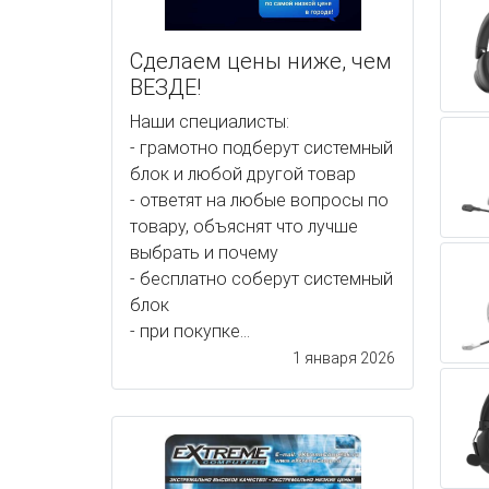
Сделаем цены ниже, чем
ВЕЗДЕ!
Наши специалисты:
- грамотно подберут системный
блок и любой другой товар
- ответят на любые вопросы по
товару, объяснят что лучше
выбрать и почему
- бесплатно соберут системный
блок
- при покупке...
1 января 2026