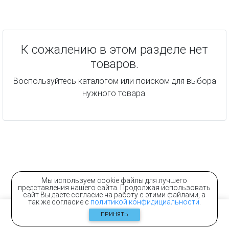
К сожалению в этом разделе нет
товаров.
Воспользуйтесь каталогом или поиском для выбора
нужного товара.
Мы используем cookie файлы для лучшего
представления нашего сайта. Продолжая использовать
сайт Вы даёте согласие на работу с этими файлами, а
так же согласие с
политикой конфидициальности
.
ПРИНЯТЬ
Главная
Контакты
Каталог
Корзина