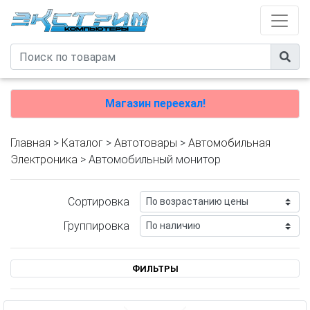
Магазин переехал!
Главная
>
Каталог
>
Автотовары
>
Автомобильная
Электроника
> Автомобильный монитор
Сортировка
Группировка
ФИЛЬТРЫ