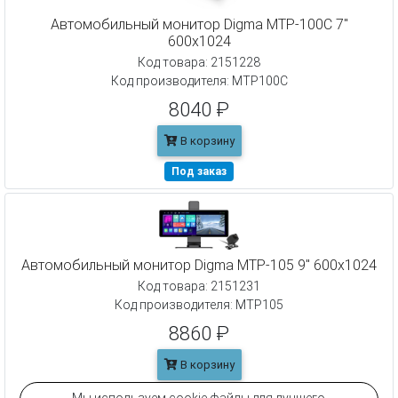
Автомобильный монитор Digma MTP-100C 7"
600x1024
Код товара: 2151228
Код производителя: MTP100C
8040 ₽
В корзину
Под заказ
Автомобильный монитор Digma MTP-105 9" 600x1024
Код товара: 2151231
Код производителя: MTP105
8860 ₽
В корзину
Под заказ